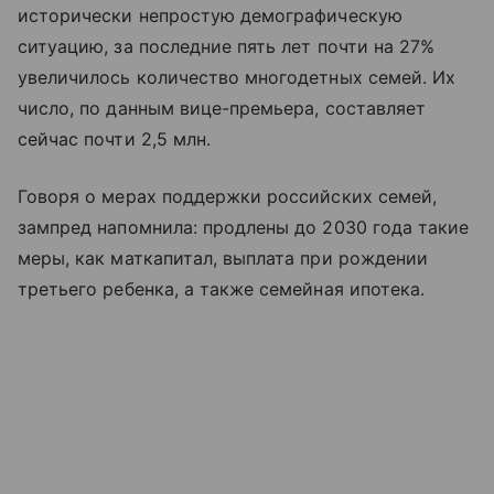
исторически непростую демографическую
ситуацию, за последние пять лет почти на 27%
увеличилось количество многодетных семей. Их
число, по данным вице-премьера, составляет
сейчас почти 2,5 млн.
Говоря о мерах поддержки российских семей,
зампред напомнила: продлены до 2030 года такие
меры, как маткапитал, выплата при рождении
третьего ребенка, а также семейная ипотека.