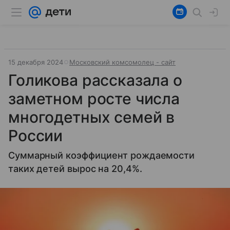
15 декабря 2024
Московский комсомолец - сайт
Голикова рассказала о
заметном росте числа
многодетных семей в
России
Суммарный коэффициент рождаемости
таких детей вырос на 20,4%.