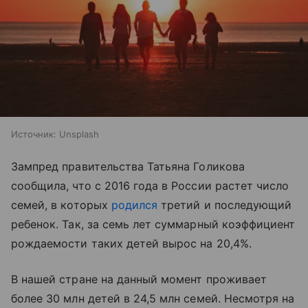
Источник:
Unsplash
Зампред правительства Татьяна Голикова
сообщила, что с 2016 года в России растет число
семей, в которых
родился
третий и последующий
ребенок. Так, за семь лет суммарный коэффициент
рождаемости таких детей вырос на 20,4%.
В нашей стране на данный момент проживает
более 30 млн детей в 24,5 млн семей. Несмотря на