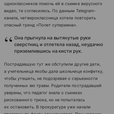
одноклассников помочь ей в съемке вирусного
видео, те согласились. По данным Telegram-
канала, четвероклассница хотела повторить
опасный тренд «Полет супермена».
Она прыгнула на вытянутые руки
сверстниц и отлетела назад, неудачно
приземлившись на кисти рук.
Пострадавшую тут же обступили другие дети,
а учительница якобы дала школьнице конфетку,
чтобы утешить, не подозревая о серьезности
полученных ею травм. Родители пострадавшей
уверены, что педагог знала о съемках
рискованного трюка, но не попыталась
их остановить. В прокуратуре уже начали