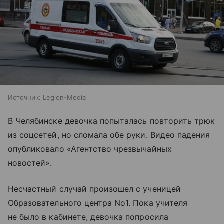
Источник:
Legion-Media
В Челябинске девочка попыталась повторить трюк
из соцсетей, но сломала обе руки. Видео падения
опубликовало «Агентство чрезвычайных
новостей».
Несчастный случай произошел с ученицей
Образовательного центра No1. Пока учителя
не было в кабинете, девочка попросила