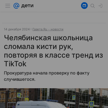
14 декабря 2024
Газета.Ru - новости
Челябинская школьница
сломала кисти рук,
повторяя в классе тренд из
TikTok
Прокуратура начала проверку по факту
случившегося.