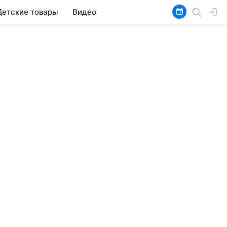
Детские товары
Видео