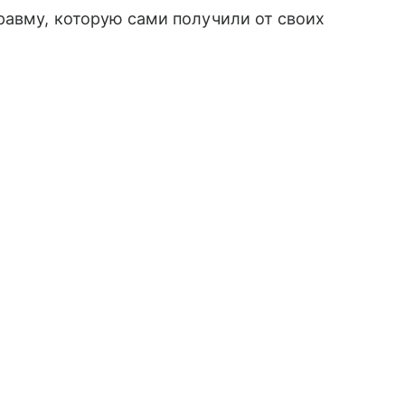
равму, которую сами получили от своих