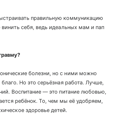
 выстраивать правильную коммуникацию
 винить себя, ведь идеальных мам и пап
травму?
онические болезни, но с ними можно
 благо. Но это серьёзная работа. Лучше,
ечий. Воспитание — это питание любовью,
ается ребёнок. То, чем мы её удобряем,
хическое здоровье детей.