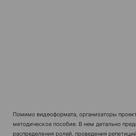
Помимо видеоформата, организаторы проек
методическое пособие. В нем детально пред
распределения ролей, проведения репетиций,