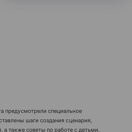
та предусмотрели специальное
ставлены шаги создания сценария,
 а также советы по работе с детьми.