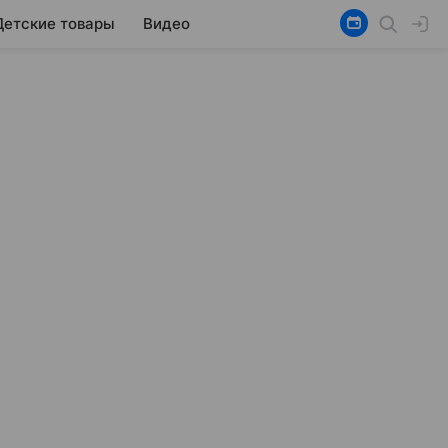
Детские товары
Видео