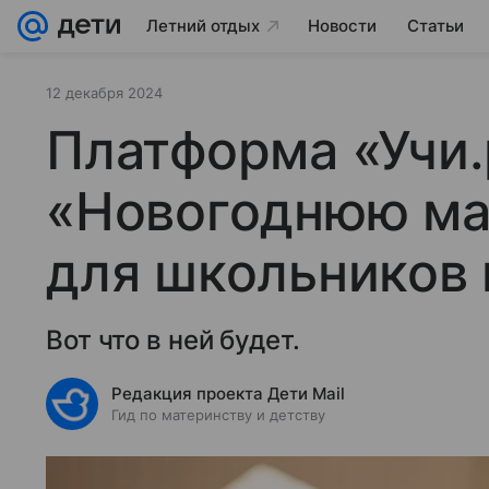
Летний отдых
Новости
Статьи
12 декабря 2024
Платформа «Учи.
«Новогоднюю ма
для школьников 
Вот что в ней будет.
Редакция проекта Дети Mail
Гид по материнству и детству