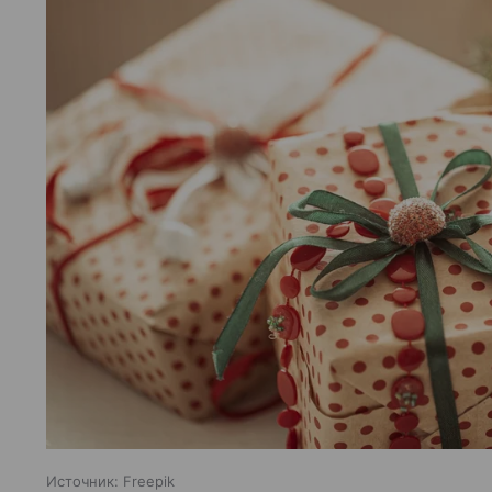
Источник:
Freepik