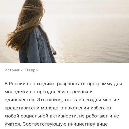
Источник:
Freepik
В России необходимо разработать программу для
молодежи по преодолению тревоги и
одиночества. Это важно, так как сегодня многие
представители молодого поколения избегают
любой социальной активности, не работают и не
учатся. Соответствующую инициативу вице-