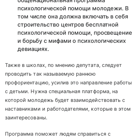
общенациональная программа
психологической помощи молодежи. В
том числе она должна включать в себя
строительство центров бесплатной
психологической помощи, просвещение
и борьбу с мифами о психологических
девиациях.
Также в школах, по мнению депутата, следует
проводить так называемую раннюю
профориентацию, усилив это направление работы
с детьми. Нужна специальная платформа, на
которой молодежь будет взаимодействовать с
наставниками и работодателями, которые в этом
заинтересованы.
Программа поможет людям справиться с