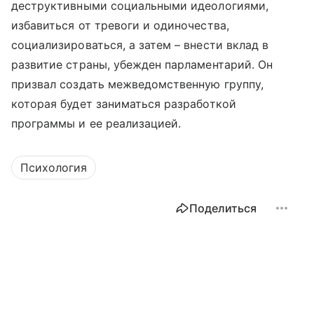
деструктивными социальными идеологиями,
избавиться от тревоги и одиночества,
социализироваться, а затем – внести вклад в
развитие страны, убежден парламентарий. Он
призвал создать межведомственную группу,
которая будет заниматься разработкой
программы и ее реализацией.
Психология
Поделиться