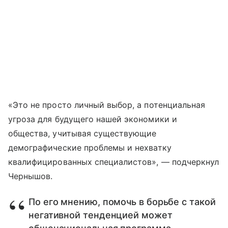
«Это не просто личный выбор, а потенциальная
угроза для будущего нашей экономики и
общества, учитывая существующие
демографические проблемы и нехватку
квалифицированных специалистов», — подчеркнул
Чернышов.
По его мнению, помочь в борьбе с такой
негативной тенденцией может