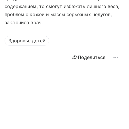
содержанием, то смогут избежать лишнего веса,
проблем с кожей и массы серьезных недугов,
заключила врач.
Здоровье детей
Поделиться