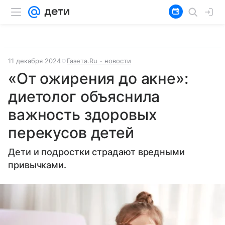
11 декабря 2024
Газета.Ru - новости
«От ожирения до акне»:
диетолог объяснила
важность здоровых
перекусов детей
Дети и подростки страдают вредными
привычками.