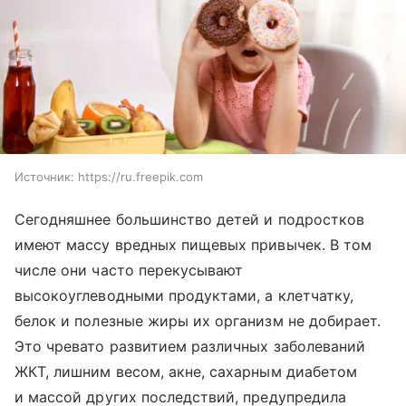
Источник:
https://ru.freepik.com
Сегодняшнее большинство детей и подростков
имеют массу вредных пищевых привычек. В том
числе они часто перекусывают
высокоуглеводными продуктами, а клетчатку,
белок и полезные жиры их организм не добирает.
Это чревато развитием различных заболеваний
ЖКТ, лишним весом, акне, сахарным диабетом
и массой других последствий, предупредила