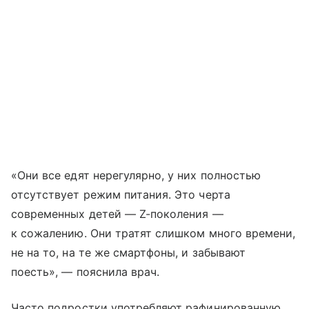
«Они все едят нерегулярно, у них полностью
отсутствует режим питания. Это черта
современных детей — Z-поколения —
к сожалению. Они тратят слишком много времени,
не на то, на те же смартфоны, и забывают
поесть», — пояснила врач.
Часто подростки употребляют рафинированную