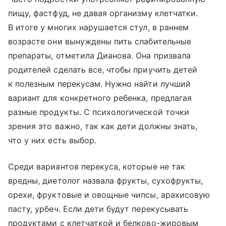
пищу, фастфуд, не давая организму клетчатки.
В итоге у многих нарушается стул, в раннем
возрасте они вынуждены пить слабительные
препараты, отметила Дианова. Она призвала
родителей сделать все, чтобы приучить детей
к полезным перекусам. Нужно найти лучший
вариант для конкретного ребенка, предлагая
разные продукты. С психологической точки
зрения это важно, так как дети должны знать,
что у них есть выбор.
Среди вариантов перекуса, которые не так
вредны, диетолог назвала фрукты, сухофрукты,
орехи, фруктовые и овощные чипсы, арахисовую
пасту, урбеч. Если дети будут перекусывать
продуктами с клетчаткой и белково-жировым