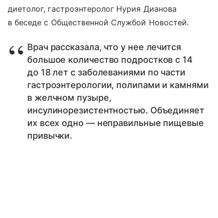
диетолог, гастроэнтеролог Нурия Дианова
в беседе с Общественной Службой Новостей.
Врач рассказала, что у нее лечится
большое количество подростков с 14
до 18 лет с заболеваниями по части
гастроэнтерологии, полипами и камнями
в желчном пузыре,
инсулинорезистентностью. Объединяет
их всех одно — неправильные пищевые
привычки.