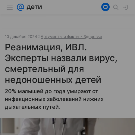
10 декабря 2024
Аргументы и факты - Здоровье
Реанимация, ИВЛ.
Эксперты назвали вирус,
смертельный для
недоношенных детей
20% малышей до года умирают от
инфекционных заболеваний нижних
дыхательных путей.