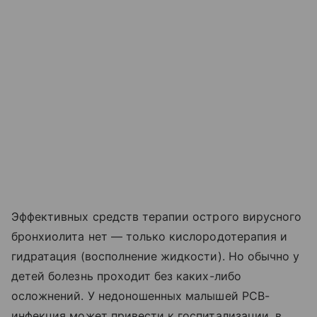
Эффективных средств терапии острого вирусного
бронхиолита нет — только кислородотерапия и
гидратация (восполнение жидкости). Но обычно у
детей болезнь проходит без каких-либо
осложнений. У недоношенных малышей РСВ-
инфекция может привести к госпитализации, в