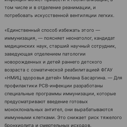
том числе и в отделение реанимации, и
потребовать искусственной вентиляции легких.
«Единственный способ избежать этого —
иммунизация, — поясняет неонатолог, кандидат
медицинских наук, старший научный сотрудник,
заведующая отделением патологии
новорожденных и детей раннего детского
возраста с соматической реабилитацией ФГАУ
«НМИЦ здоровья детей» Милана Басаргина. — Для
профилактики РСВ-инфекции разработаны
специальные программы иммунизации, которые
предусматривают введение готовых
моноклональных антител, они вырабатываются
иммунными клетками. Это снижает риск тяжелого
бронхиолита и смертельных исходов.