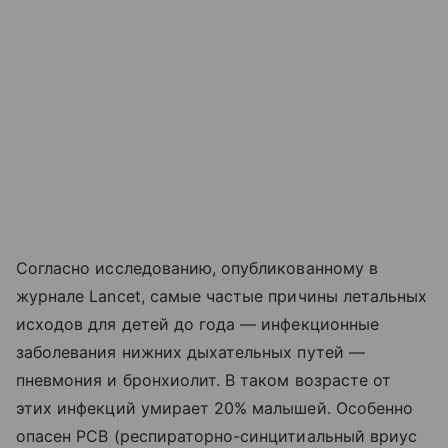
Согласно исследованию, опубликованному в
журнале Lancet, самые частые причины летальных
исходов для детей до года — инфекционные
заболевания нижних дыхательных путей —
пневмония и бронхиолит. В таком возрасте от
этих инфекций умирает 20% малышей. Особенно
опасен РСВ (респираторно-синцитиальный вриус