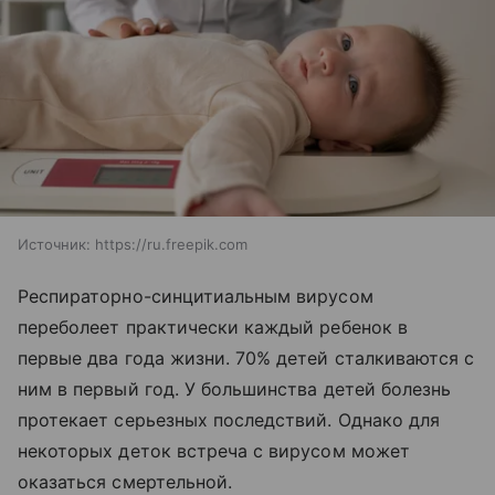
Источник:
https://ru.freepik.com
Респираторно-синцитиальным вирусом
переболеет практически каждый ребенок в
первые два года жизни. 70% детей сталкиваются с
ним в первый год. У большинства детей болезнь
протекает серьезных последствий. Однако для
некоторых деток встреча с вирусом может
оказаться смертельной.