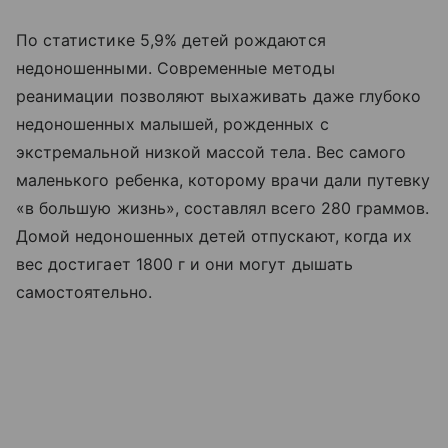
По статистике 5,9% детей рождаются
недоношенными. Современные методы
реанимации позволяют выхаживать даже глубоко
недоношенных малышей, рожденных с
экстремальной низкой массой тела. Вес самого
маленького ребенка, которому врачи дали путевку
«в большую жизнь», составлял всего 280 граммов.
Домой недоношенных детей отпускают, когда их
вес достигает 1800 г и они могут дышать
самостоятельно.