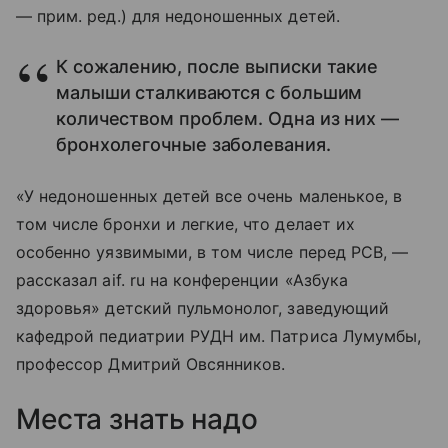
— прим. ред.) для недоношенных детей.
К сожалению, после выписки такие
малыши сталкиваются с большим
количеством проблем. Одна из них —
бронхолегочные заболевания.
«У недоношенных детей все очень маленькое, в
том числе бронхи и легкие, что делает их
особенно уязвимыми, в том числе перед РСВ, —
рассказал aif. ru на конференции «Азбука
здоровья» детский пульмонолог, заведующий
кафедрой педиатрии РУДН им. Патриса Лумумбы,
профессор Дмитрий Овсянников.
Места знать надо