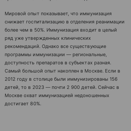
Мировой опыт показывает, что иммунизация
снижает госпитализацию в отделения реанимации
более чем в 50%. Иммунизация входит в целый
ряд уже утвержденных клинических
рекомендаций. Однако все существующие
программы иммунизации — региональные,
доступность препаратов в субъектах разная.
Самый большой опыт накоплен в Москве. Если в
2012 году в столице были иммунизированы 156
детей, то в 2023 — почти 2 900 детей. Сейчас в
Москве охват иммунизацией недоношенных
достигает 80%.