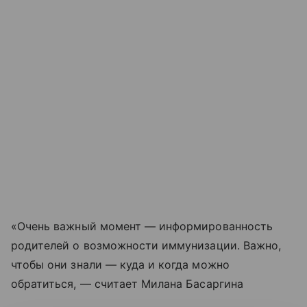
«Очень важный момент — информированность
родителей о возможности иммунизации. Важно,
чтобы они знали — куда и когда можно
обратиться, — считает Милана Басаргина