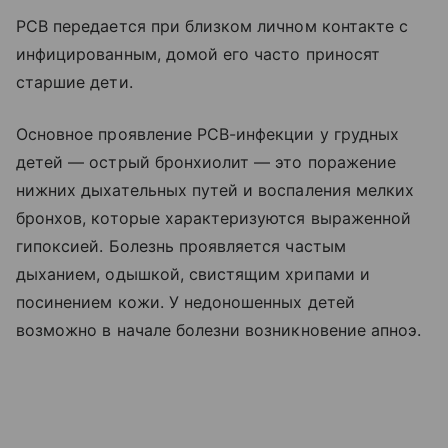
РСВ передается при близком личном контакте с
инфицированным, домой его часто приносят
старшие дети.
Основное проявление РСВ-инфекции у грудных
детей — острый бронхиолит — это поражение
нижних дыхательных путей и воспаления мелких
бронхов, которые характеризуются выраженной
гипоксией. Болезнь проявляется частым
дыханием, одышкой, свистящим хрипами и
посинением кожи. У недоношенных детей
возможно в начале болезни возникновение апноэ.