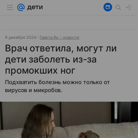
9 декабря 2024
Газета.Ru - новости
Врач ответила, могут ли
дети заболеть из-за
промокших ног
Подхватить болезнь можно только от
вирусов и микробов.