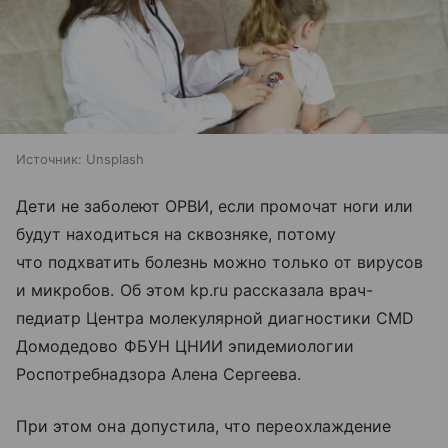
Источник:
Unsplash
Дети не заболеют ОРВИ, если промочат ноги или
будут находиться на сквозняке, потому
что подхватить болезнь можно только от вирусов
и микробов. Об этом kp.ru рассказала врач-
педиатр Центра молекулярной диагностики CMD
Домодедово ФБУН ЦНИИ эпидемиологии
Роспотребнадзора Алена Сергеева.
При этом она допустила, что переохлаждение