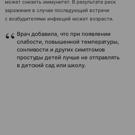
может снизить иммунитет. В результате риск
заражения в случае последующей встречи
с возбудителями инфекций может возрасти.
Врач добавила, что при появлении
слабости, повышенной температуры,
сонливости и других симптомов
простуды детей лучше не отправлять
в детский сад или школу.