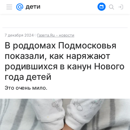
7 декабря 2024
Газета.Ru - новости
В роддомах Подмосковья
показали, как наряжают
родившихся в канун Нового
года детей
Это очень мило.