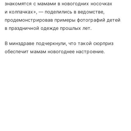
знакомятся с мамами в новогодних носочках
и колпачках», — поделились в ведомстве,
продемонстрировав примеры фотографий детей
в праздничной одежде прошлых лет.
В минздраве подчеркнули, что такой сюрприз
обеспечит мамам новогоднее настроение.