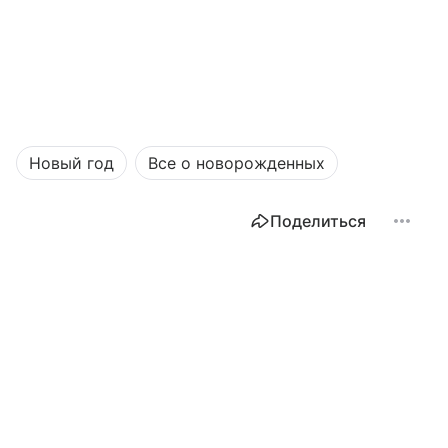
Новый год
Все о новорожденных
Поделиться