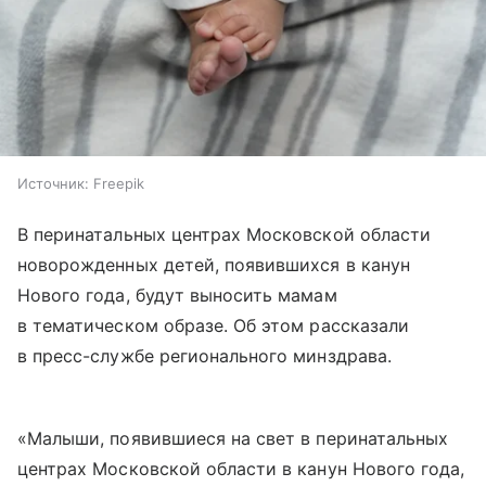
Источник:
Freepik
В перинатальных центрах Московской области
новорожденных детей, появившихся в канун
Нового года, будут выносить мамам
в тематическом образе. Об этом рассказали
в пресс-службе регионального минздрава.
«Малыши, появившиеся на свет в перинатальных
центрах Московской области в канун Нового года,