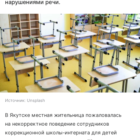
нарушениями речи.
Источник:
Unsplash
В Якутске местная жительница пожаловалась
на некорректное поведение сотрудников
коррекционной школы-интерната для детей