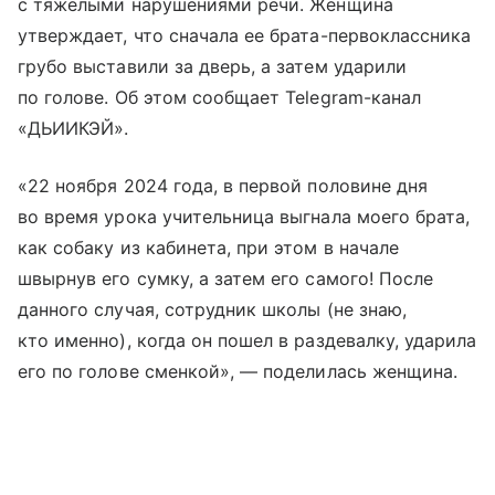
с тяжелыми нарушениями речи. Женщина
утверждает, что сначала ее брата-первоклассника
грубо выставили за дверь, а затем ударили
по голове. Об этом сообщает Telegram-канал
«ДЬИИКЭЙ».
«22 ноября 2024 года, в первой половине дня
во время урока учительница выгнала моего брата,
как собаку из кабинета, при этом в начале
швырнув его сумку, а затем его самого! После
данного случая, сотрудник школы (не знаю,
кто именно), когда он пошел в раздевалку, ударила
его по голове сменкой», — поделилась женщина.