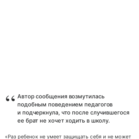
Автор сообщения возмутилась
подобным поведением педагогов
и подчеркнула, что после случившегося
ее брат не хочет ходить в школу.
«Раз ребенок не умеет защищать себя и не может