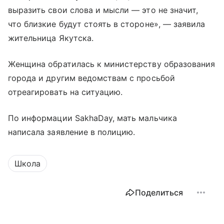
выразить свои слова и мысли — это не значит,
что близкие будут стоять в стороне», — заявила
жительница Якутска.
Женщина обратилась к министерству образования
города и другим ведомствам с просьбой
отреагировать на ситуацию.
По информации SakhaDay, мать мальчика
написала заявление в полицию.
Школа
Поделиться