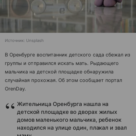
Источник:
Unsplash
В Оренбурге воспитанник детского сада сбежал из
группы и отправился искать мать. Рыдающего
мальчика на детской площадке обнаружила
случайная прохожая. Об этом сообщает портал
OrenDay.
Жительница Оренбурга нашла на
детской площадке во дворах жилых
домов маленького мальчика, ребенок
находился на улице один, плакал и звал
маму.