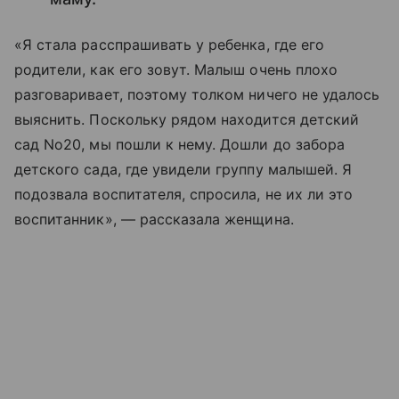
«Я стала расспрашивать у ребенка, где его
родители, как его зовут. Малыш очень плохо
разговаривает, поэтому толком ничего не удалось
выяснить. Поскольку рядом находится детский
сад No20, мы пошли к нему. Дошли до забора
детского сада, где увидели группу малышей. Я
подозвала воспитателя, спросила, не их ли это
воспитанник», — рассказала женщина.