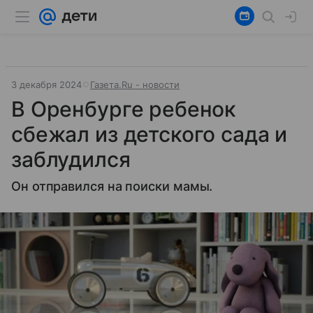
3 декабря 2024
Газета.Ru - новости
В Оренбурге ребенок
сбежал из детского сада и
заблудился
Он отправился на поиски мамы.