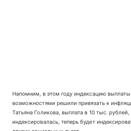
Напомним, в этом году индексацию выплаты
возможностями решили привязать к инфляци
Татьяна Голикова, выплата в 10 тыс. рублей,
индексировалась, теперь будет индексирова