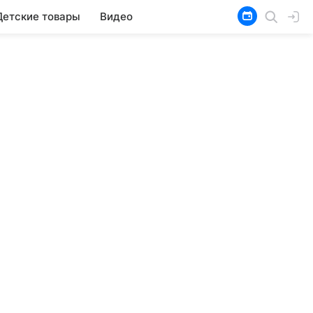
Детские товары
Видео