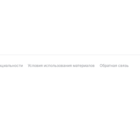
нциальности
Условия использования материалов
Обратная связь