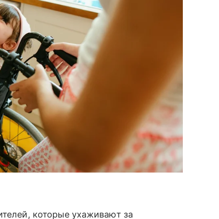
ителей, которые ухаживают за