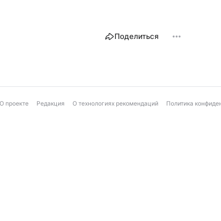
Поделиться
О проекте
Редакция
О технологиях рекомендаций
Политика конфиде