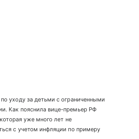
 по уходу за детьми с ограниченными
и. Как пояснила вице-премьер РФ
 которая уже много лет не
ться с учетом инфляции по примеру