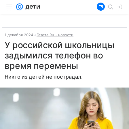
1 декабря 2024
Газета.Ru - новости
У российской школьницы
задымился телефон во
время перемены
Никто из детей не пострадал.