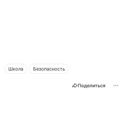
Школа
Безопасность
Поделиться