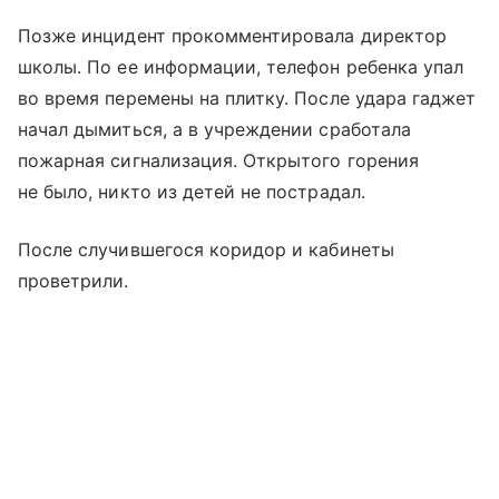
Позже инцидент прокомментировала директор
школы. По ее информации, телефон ребенка упал
во время перемены на плитку. После удара гаджет
начал дымиться, а в учреждении сработала
пожарная сигнализация. Открытого горения
не было, никто из детей не пострадал.
После случившегося коридор и кабинеты
проветрили.