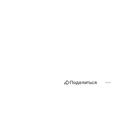
Поделиться