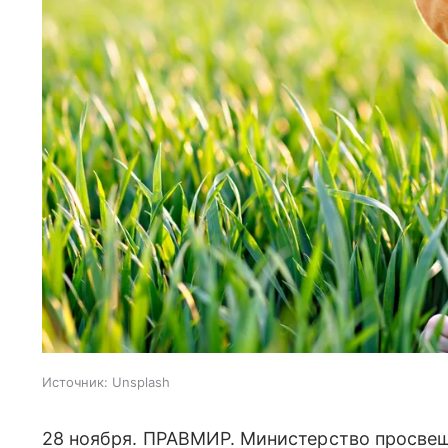
Источник:
Unsplash
28 ноября. ПРАВМИР. Министерство просвещ