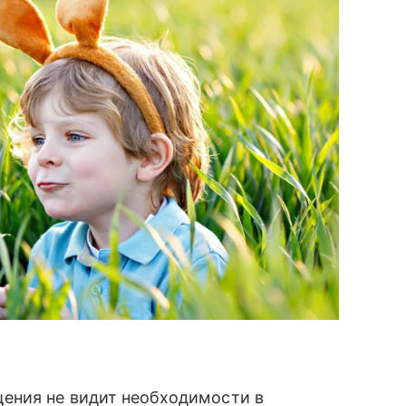
ения не видит необходимости в