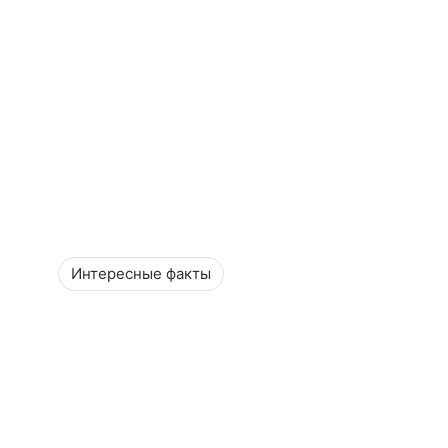
Интересные факты