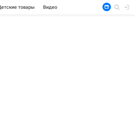
Детские товары
Видео