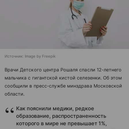
Источник:
Image by Freepik
Врачи Детского центра Рошаля спасли 12-летнего
мальчика с гигантской кистой селезенки. Об этом
сообщили в пресс-службе минздрава Московской
области.
Как пояснили медики, редкое
образование, распространенность
которого в мире не превышает 1%,