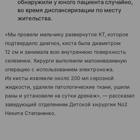
обнаружили у юного пациента случайно,
во время диспансеризации по месту
жительства.
«Мы провели мальчику развернутое КТ, которое
подтвердило диагноз, киста была диаметром
12 см и занимала всю внутреннюю поверхность
селезенки. Хирурги выполнили малоинвазивную
операцию с использованием электроножа.
Из кисты извлекли около 200 мл серозной
жидкости, удалили патологические ткани, ушили
раны и установили на сутки дренаж», — рассказал
заведующий отделением Детской хирургии No2
Никита Степаненко.