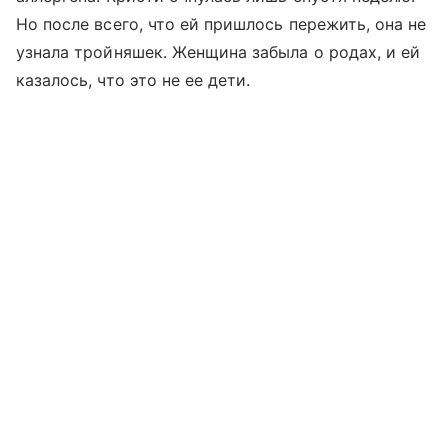
Но после всего, что ей пришлось пережить, она не
узнала тройняшек. Женщина забыла о родах, и ей
казалось, что это не ее дети.