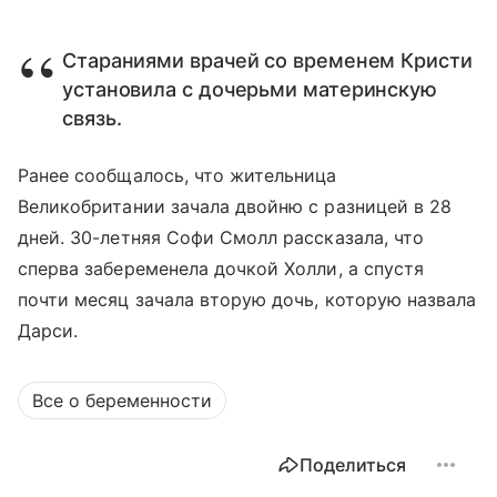
Стараниями врачей со временем Кристи
установила с дочерьми материнскую
связь.
Ранее сообщалось, что жительница
Великобритании зачала двойню с разницей в 28
дней. 30-летняя Софи Смолл рассказала, что
сперва забеременела дочкой Холли, а спустя
почти месяц зачала вторую дочь, которую назвала
Дарси.
Все о беременности
Поделиться