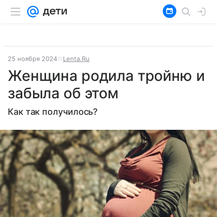
25 ноября 2024
Lenta.Ru
Женщина родила тройню и
забыла об этом
Как так получилось?