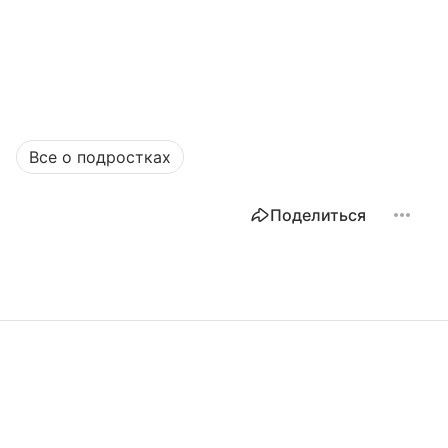
Все о подростках
Поделиться