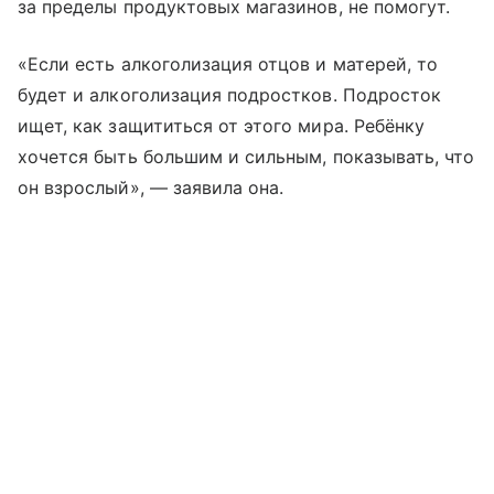
за пределы продуктовых магазинов, не помогут.
«Если есть алкоголизация отцов и матерей, то
будет и алкоголизация подростков. Подросток
ищет, как защититься от этого мира. Ребёнку
хочется быть большим и сильным, показывать, что
он взрослый», — заявила она.