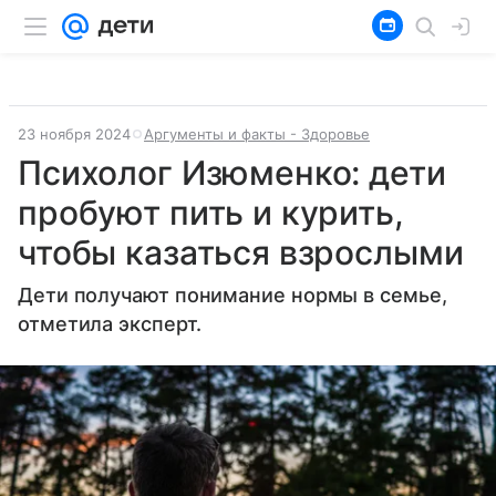
23 ноября 2024
Аргументы и факты - Здоровье
Психолог Изюменко: дети
пробуют пить и курить,
чтобы казаться взрослыми
Дети получают понимание нормы в семье,
отметила эксперт.