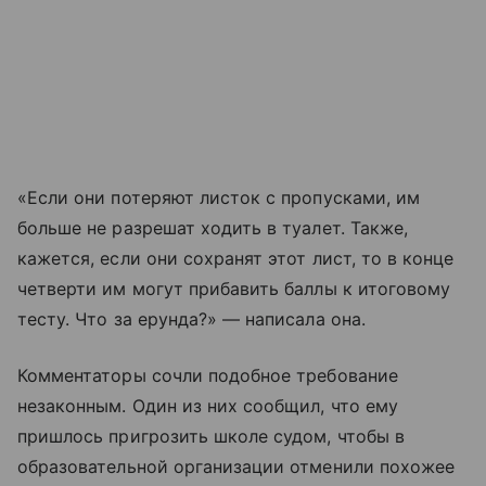
«Если они потеряют листок с пропусками, им
больше не разрешат ходить в туалет. Также,
кажется, если они сохранят этот лист, то в конце
четверти им могут прибавить баллы к итоговому
тесту. Что за ерунда?» — написала она.
Комментаторы сочли подобное требование
незаконным. Один из них сообщил, что ему
пришлось пригрозить школе судом, чтобы в
образовательной организации отменили похожее