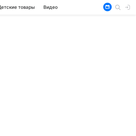
Детские товары
Видео