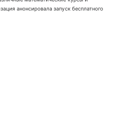
изация анонсировала запуск бесплатного