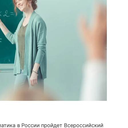
матика в России пройдет Всероссийский