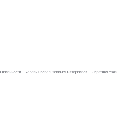
нциальности
Условия использования материалов
Обратная связь