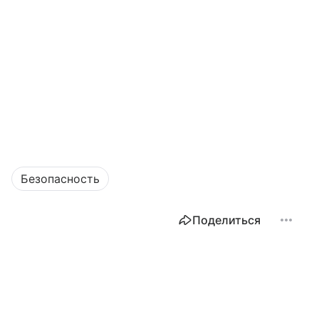
Безопасность
Поделиться