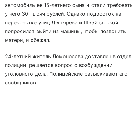
автомобиль ее 15-летнего сына и стали требовать
у него 30 тысяч рублей. Однако подросток на
перекрестке улиц Дегтярева и Швейцарской
попросился выйти из машины, чтобы позвонить
матери, и сбежал.
24-летний житель Ломоносова доставлен в отдел
полиции, решается вопрос о возбуждении
уголовного дела. Полицейские разыскивают его
сообщников.