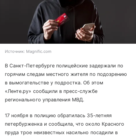
Источник:
Magnific.com
В Санкт-Петербурге полицейские задержали по
горячим следам местного жителя по подозрению
в вымогательстве у подростка. Об этом
«Ленте.ру» сообщили в пресс-службе
регионального управления МВД.
17 ноября в полицию обратилась 35-летняя
петербурженка и сообщила, что около Красного
пруда трое неизвестных насильно посадили в