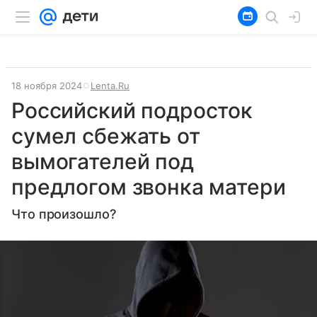
18 ноября 2024
Lenta.Ru
Российский подросток
сумел сбежать от
вымогателей под
предлогом звонка матери
Что произошло?