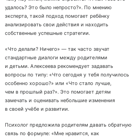
удалось? Это было непросто?». По мнению
эксперта, такой подход помогает ребёнку
анализировать свои действия и находить
собственные успешные стратегии.
«Что делали? Ничего» — так часто звучат
стандартные диалоги между родителями
и детьми. Алексеева рекомендует задавать
вопросы по типу: «Что сегодня у тебя получилось
особенно хорошо?» или «Что стало лучше,
чем в прошлый раз?». Это помогает детям
замечать и оценивать небольшие изменения
в своей учёбе и развитии.
Психолог предложила родителям давать обратную
связь по формуле: «Мне нравится, как