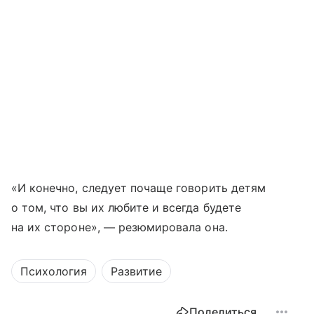
«И конечно, следует почаще говорить детям
о том, что вы их любите и всегда будете
на их стороне», — резюмировала она.
Психология
Развитие
Поделиться