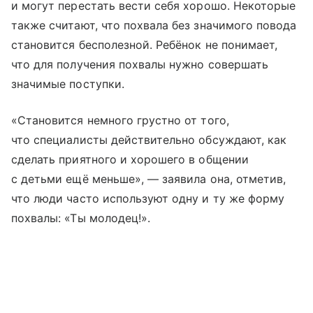
и могут перестать вести себя хорошо. Некоторые
также считают, что похвала без значимого повода
становится бесполезной. Ребёнок не понимает,
что для получения похвалы нужно совершать
значимые поступки.
«Становится немного грустно от того,
что специалисты действительно обсуждают, как
сделать приятного и хорошего в общении
с детьми ещё меньше», — заявила она, отметив,
что люди часто используют одну и ту же форму
похвалы: «Ты молодец!».