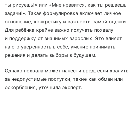
ты рисуешь!» или «Мне нравится, как ты решаешь
задачи!». Такая формулировка включает личное
отношение, конкретику и важность самой оценки.
Для ребёнка крайне важно получать похвалу
и поддержку от значимых взрослых. Это влияет
на его уверенность в себе, умение принимать
решения и делать выборы в будущем.
Однако похвала может нанести вред, если хвалить
за недопустимые поступки, такие как обман или
оскорбления, уточнила эксперт.