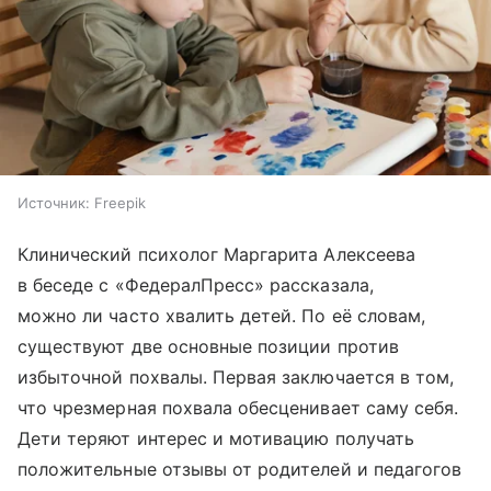
Источник:
Freepik
Клинический психолог Маргарита Алексеева
в беседе с «ФедералПресс» рассказала,
можно ли часто хвалить детей. По её словам,
существуют две основные позиции против
избыточной похвалы. Первая заключается в том,
что чрезмерная похвала обесценивает саму себя.
Дети теряют интерес и мотивацию получать
положительные отзывы от родителей и педагогов