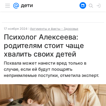
17 ноября 2024
Аргументы и факты - Здоровье
Психолог Алексеева:
родителям стоит чаще
хвалить своих детей
Похвала может нанести вред только в
случае, если ей будут поощрять
неприемлемые поступки, отметила эксперт.