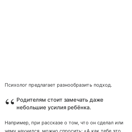
Психолог предлагает разнообразить подход.
Родителям стоит замечать даже
небольшие усилия ребёнка.
Например, при рассказе о том, что он сделал или
чему научился, можно спросить: «А как тебе это