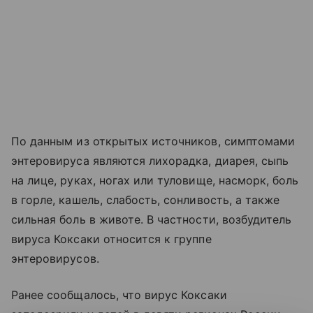
По данным из открытых источников, симптомами
энтеровируса являются лихорадка, диарея, сыпь
на лице, руках, ногах или туловище, насморк, боль
в горле, кашель, слабость, сонливость, а также
сильная боль в животе. В частности, возбудитель
вируса Коксаки относится к группе
энтеровирусов.
Ранее сообщалось, что вирус Коксаки