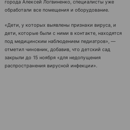
города Алексей Логвиненко, специалисты уже
обработали все помещения и оборудование.
«Дети, у которых выявлены признаки вируса, и
дети, которые были с ними в контакте, находятся
под медицинским наблюдением педиатров», —
отметил чиновник, добавив, что детский сад
закрыли до 15 ноября «для недопущения
распространения вирусной инфекции».