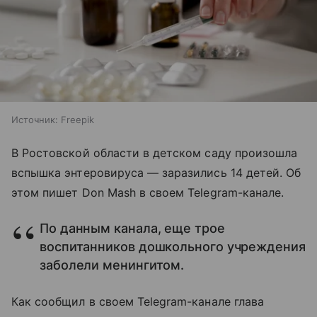
Источник:
Freepik
В Ростовской области в детском саду произошла
вспышка энтеровируса — заразились 14 детей. Об
этом пишет Don Mash в своем Telegram-канале.
По данным канала, еще трое
воспитанников дошкольного учреждения
заболели менингитом.
Как сообщил в своем Telegram-канале глава