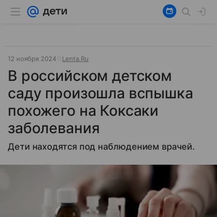
12 ноября 2024
Lenta.Ru
В российском детском
саду произошла вспышка
похожего на Коксаки
заболевания
Дети находятся под наблюдением врачей.