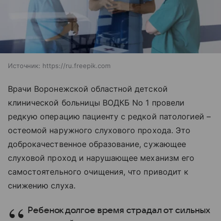
Источник:
https://ru.freepik.com
Врачи Воронежской областной детской
клинической больницы ВОДКБ No 1 провели
редкую операцию пациенту с редкой патологией –
остеомой наружного слухового прохода. Это
доброкачественное образование, сужающее
слуховой проход и нарушающее механизм его
самостоятельного очищения, что приводит к
снижению слуха.
Ребенок долгое время страдал от сильных