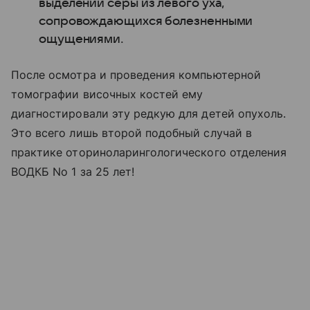
выделений серы из левого уха,
сопровождающихся болезненными
ощущениями.
После осмотра и проведения компьютерной
томографии височных костей ему
диагностировали эту редкую для детей опухоль.
Это всего лишь второй подобный случай в
практике оториноларингологического отделения
ВОДКБ No 1 за 25 лет!