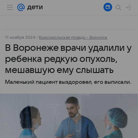
11 ноября 2024
Комсомольская правда - Воронеж
В Воронеже врачи удалили у
ребенка редкую опухоль,
мешавшую ему слышать
Маленький пациент выздоровел, его выписали.