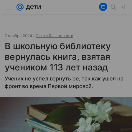
7 ноября 2024
Газета.Ru - новости
В школьную библиотеку
вернулась книга, взятая
учеником 113 лет назад
Ученик не успел вернуть ее, так как ушел на
фронт во время Первой мировой.