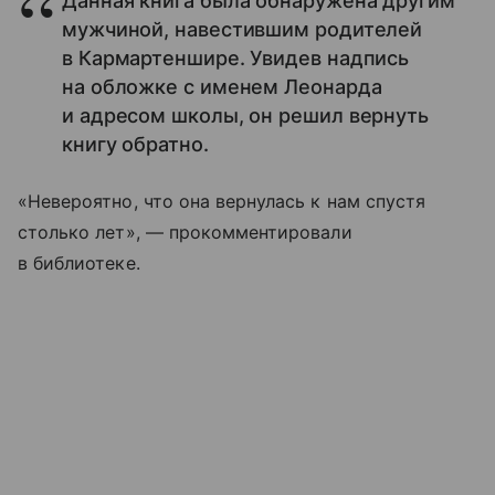
Данная книга была обнаружена другим
мужчиной, навестившим родителей
в Кармартеншире. Увидев надпись
на обложке с именем Леонарда
и адресом школы, он решил вернуть
книгу обратно.
«Невероятно, что она вернулась к нам спустя
столько лет», — прокомментировали
в библиотеке.