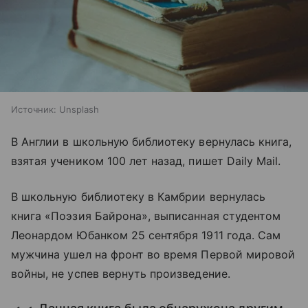
Источник:
Unsplash
В Англии в школьную библиотеку вернулась книга,
взятая учеником 100 лет назад, пишет Daily Mail.
В школьную библиотеку в Камбрии вернулась
книга «Поэзия Байрона», выписанная студентом
Леонардом Юбанком 25 сентября 1911 года. Сам
мужчина ушел на фронт во время Первой мировой
войны, не успев вернуть произведение.