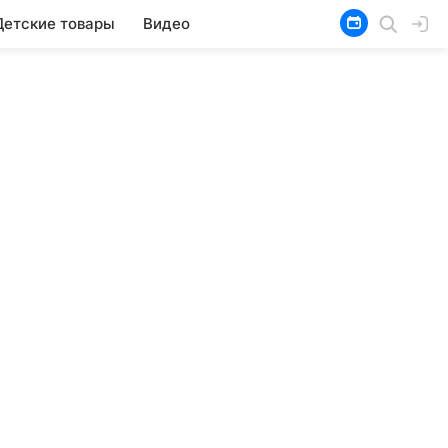
Детские товары
Видео