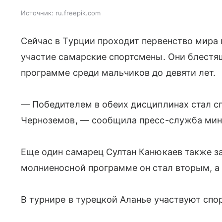
Источник:
ru.freepik.com
Сейчас в Турции проходит первенство мира
участие самарские спортсмены. Они блестя
программе среди мальчиков до девяти лет.
— Победителем в обеих дисциплинах стал 
Черноземов, — сообщила пресс-служба мин
Еще один самарец Султан Канюкаев также за
молниеносной программе он стал вторым, а 
В турнире в турецкой Аланье участвуют спор