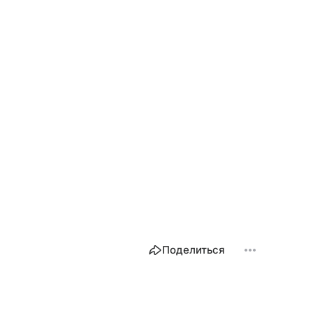
Поделиться