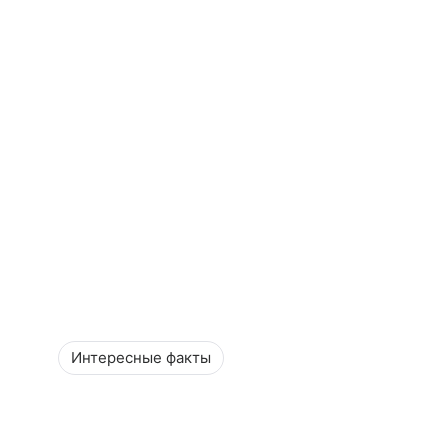
Интересные факты