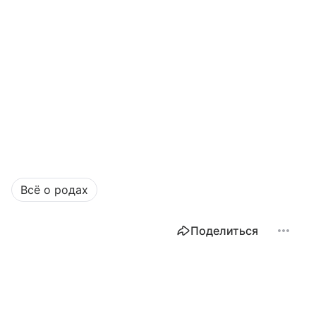
Всё о родах
Поделиться