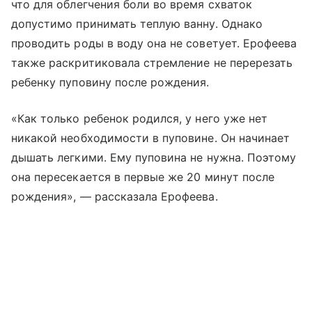
что для облегчения боли во время схваток
допустимо принимать теплую ванну. Однако
проводить роды в воду она не советует. Ерофеева
также раскритиковала стремление не перерезать
ребенку пуповину после рождения.
«Как только ребенок родился, у него уже нет
никакой необходимости в пуповине. Он начинает
дышать легкими. Ему пуповина не нужна. Поэтому
она пересекается в первые же 20 минут после
рождения», — рассказала Ерофеева.