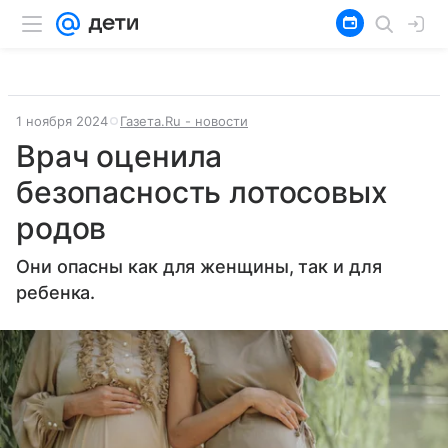
1 ноября 2024
Газета.Ru - новости
Врач оценила
безопасность лотосовых
родов
Они опасны как для женщины, так и для
ребенка.