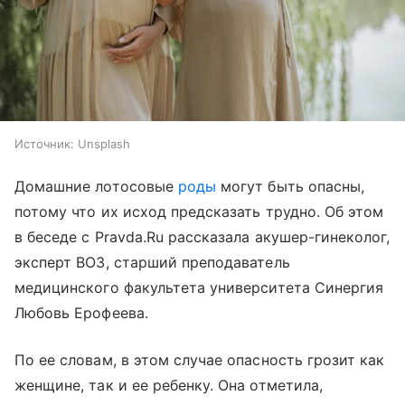
Источник:
Unsplash
Домашние лотосовые
роды
могут быть опасны,
потому что их исход предсказать трудно. Об этом
в беседе с Pravda.Ru рассказала акушер-гинеколог,
эксперт ВОЗ, старший преподаватель
медицинского факультета университета Синергия
Любовь Ерофеева.
По ее словам, в этом случае опасность грозит как
женщине, так и ее ребенку. Она отметила,