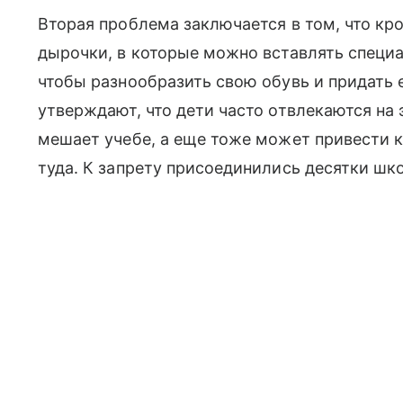
Вторая проблема заключается в том, что кро
дырочки, в которые можно вставлять спец
чтобы разнообразить свою обувь и придать 
утверждают, что дети часто отвлекаются на
мешает учебе, а еще тоже может привести к
туда. К запрету присоединились десятки шко