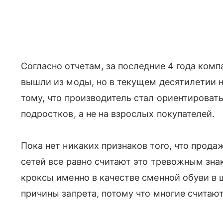
Согласно отчетам, за последние 4 года комп
вышли из моды, но в текущем десятилетии 
тому, что производитель стал ориентировать
подростков, а не на взрослых покупателей.
Пока нет никаких признаков того, что прода
сетей все равно считают это тревожным зн
кроксы именно в качестве сменной обуви в
причины запрета, потому что многие считают 