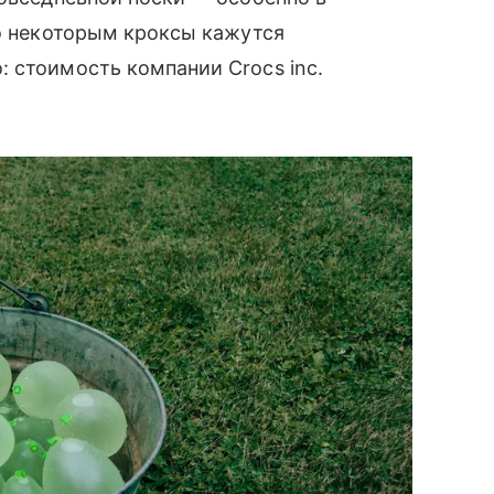
то некоторым кроксы кажутся
 стоимость компании Crocs inc.