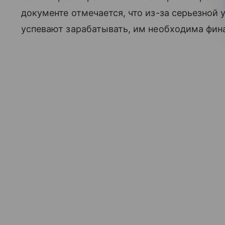
документе отмечается, что из-за серьезной
успевают зарабатывать, им необходима фин