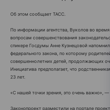
Об этом сообщает ТАСС.
По информации агентства, Вуколов во время
вопросам совершенствования законодательст
спикере Госдумы Анне Кузнецовой напомни
федерального закона, по которому родителе
совершеннолетних детей, продолжающих оч
Инициатива предполагает, что родственника
23 лет.
«С нашей точки зрения, это очень важно», 
Законопроект разместили на портале проект