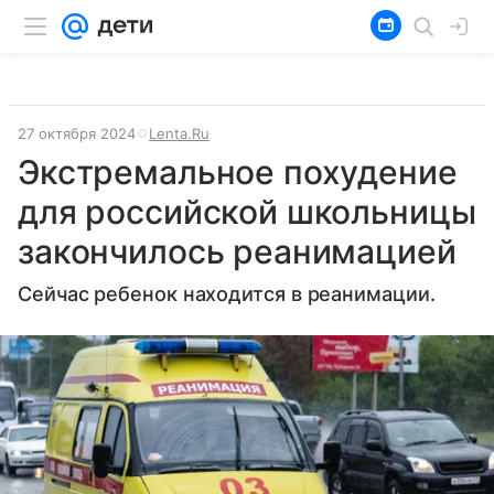
27 октября 2024
Lenta.Ru
Экстремальное похудение
для российской школьницы
закончилось реанимацией
Сейчас ребенок находится в реанимации.