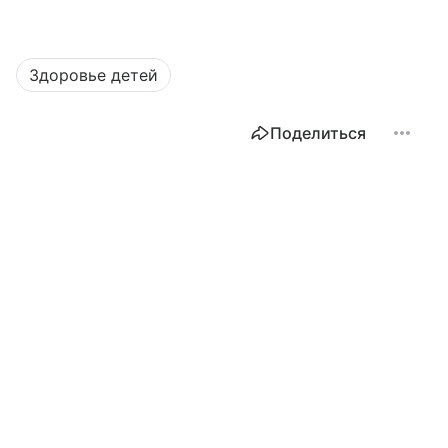
Здоровье детей
Поделиться