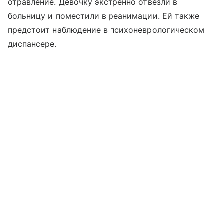
отравление. Девочку экстренно отвезли в
больницу и поместили в реанимации. Ей также
предстоит наблюдение в психоневрологическом
диспансере.