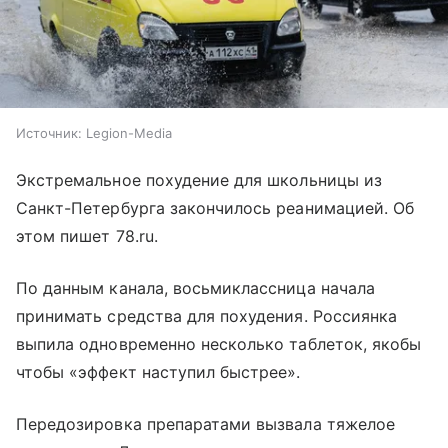
Источник:
Legion-Media
Экстремальное похудение для школьницы из
Санкт-Петербурга закончилось реанимацией. Об
этом пишет 78.ru.
По данным канала, восьмиклассница начала
принимать средства для похудения. Россиянка
выпила одновременно несколько таблеток, якобы
чтобы «эффект наступил быстрее».
Передозировка препаратами вызвала тяжелое