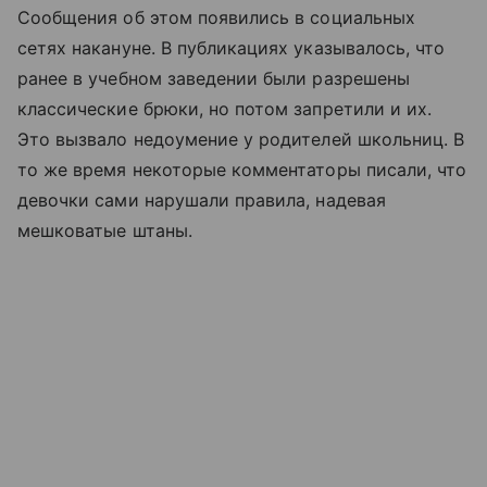
Сообщения об этом появились в социальных
сетях накануне. В публикациях указывалось, что
ранее в учебном заведении были разрешены
классические брюки, но потом запретили и их.
Это вызвало недоумение у родителей школьниц. В
то же время некоторые комментаторы писали, что
девочки сами нарушали правила, надевая
мешковатые штаны.