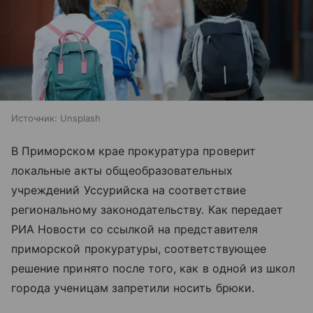
Источник:
Unsplash
В Приморском крае прокуратура проверит
локальные акты общеобразовательных
учреждений Уссурийска на соответствие
региональному законодательству. Как передает
РИА Новости со ссылкой на представителя
приморской прокуратуры, соответствующее
решение принято после того, как в одной из школ
города ученицам запретили носить брюки.