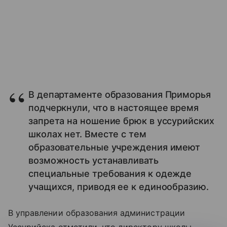
В департаменте образования Приморья
подчеркнули, что в настоящее время
запрета на ношение брюк в уссурийских
школах нет. Вместе с тем
образовательные учреждения имеют
возможность устанавливать
специальные требования к одежде
учащихся, приводя ее к единообразию.
В управлении образования администрации