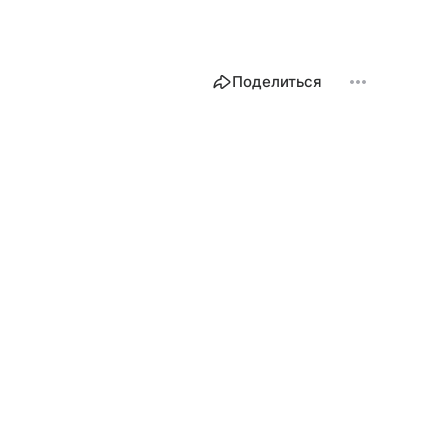
Поделиться