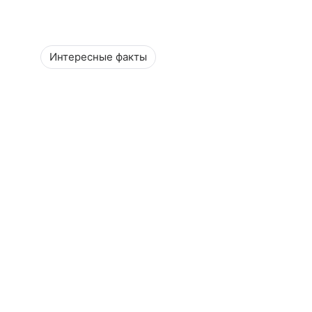
Интересные факты