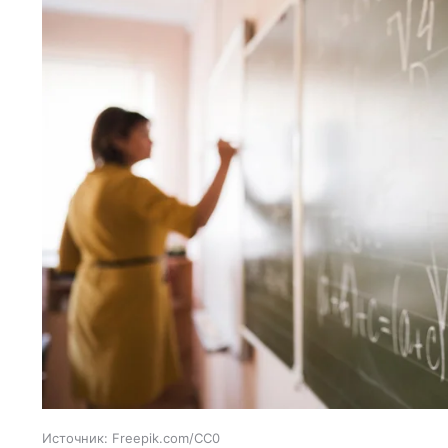
Источник:
Freepik.com/CC0