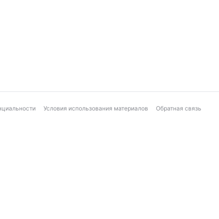
нциальности
Условия использования материалов
Обратная связь