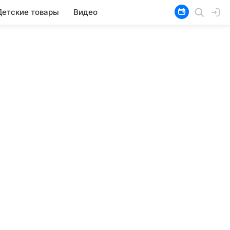
Детские товары
Видео