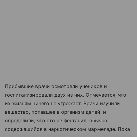
Прибывшие врачи осмотрели учеников и
госпитализировали двух из них. Отмечается, что
их жизням ничего не угрожает. Врачи изучили
вещество, попавшее в организм детей, и
определили, что это не фентанил, обычно
содержащийся в наркотическом мармеладе. Пока