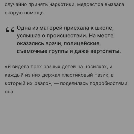
случайно принять наркотики, медсестра вызвала
скорую помощь.
Одна из матерей приехала к школе,
услышав о происшествии. На месте
оказались врачи, полицейские,
съемочные группы и даже вертолеты.
«Я видела трех разных детей на носилках, и
каждый из них держал пластиковый тазик, в
который их рвало», — поделилась подробностями
она.