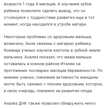
возрасте 1 года 4 месяцев. А изучение зубов
ребенка позволило сделать вывод, что он
столкнулся с трудностями развития еще в тот
момент, когда находился в утробе матери.
Некоторые проблемы со здоровьем малыша,
возможно, были связаны с матерью ребенка.
Команда ученых изучила изотопы в зубной эмали
мальчика. Анализ показал, что мама малыша
оставалась в южном районе Италии на
протяжении последних месяцев беременности. По
мнению ученых, снижение активности женщины
могло быть связано с плохим здоровьем, которое,
в свою очередь, повлияло на развитие плода.
Анализ ДНК также позволил обнаружить нечто