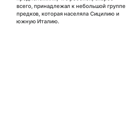
всего, принадлежал к небольшой группе
предков, которая населяла Сицилию и
южную Италию.