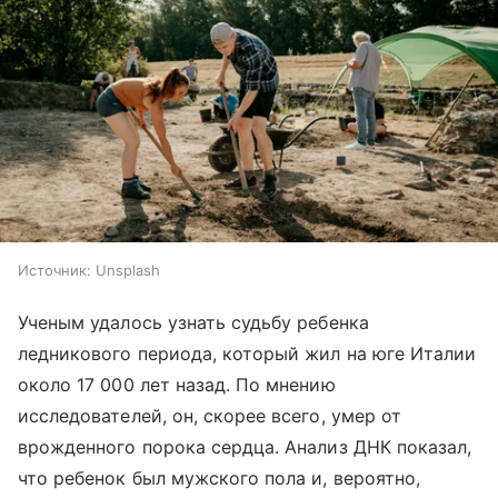
Источник:
Unsplash
Ученым удалось узнать судьбу ребенка
ледникового периода, который жил на юге Италии
около 17 000 лет назад. По мнению
исследователей, он, скорее всего, умер от
врожденного порока сердца. Анализ ДНК показал,
что ребенок был мужского пола и, вероятно,