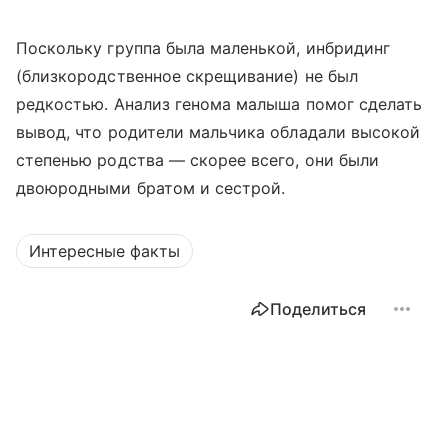
Поскольку группа была маленькой, инбридинг
(близкородственное скрещивание) не был
редкостью. Анализ генома малыша помог сделать
вывод, что родители мальчика обладали высокой
степенью родства — скорее всего, они были
двоюродными братом и сестрой.
Интересные факты
Поделиться