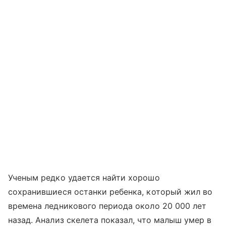
Ученым редко удается найти хорошо
сохранившиеся останки ребенка, который жил во
времена ледникового периода около 20 000 лет
назад. Анализ скелета показал, что малыш умер в