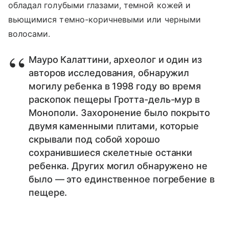
обладал голубыми глазами, темной кожей и
вьющимися темно-коричневыми или черными
волосами.
Мауро Калаттини, археолог и один из
авторов исследования, обнаружил
могилу ребенка в 1998 году во время
раскопок пещеры Гротта-дель-мур в
Монополи. Захоронение было покрыто
двумя каменными плитами, которые
скрывали под собой хорошо
сохранившиеся скелетные останки
ребенка. Других могил обнаружено не
было — это единственное погребение в
пещере.