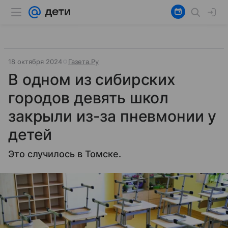
18 октября 2024
Газета.Ру
В одном из сибирских
городов девять школ
закрыли из-за пневмонии у
детей
Это случилось в Томске.