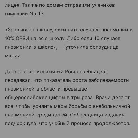
лицея. Также по домам отправили учеников
гимназии No 13.
«Закрывают школу, если пять случаев пневмонии и
10% ОРВИ на всю школу. Либо если 10 случаев
пневмонии в школе», — уточнила сотрудница
мэрии.
До этого региональный Роспотребнадзор
передавал, что показатель роста заболеваемости
пневмонией в области превышает
общероссийские цифры в три раза. Врачи делают
все, чтобы усилить меры борьбы с внебольничной
пневмонией среди детей. Собеседница издания
подчеркнула, что учебный процесс продолжается.