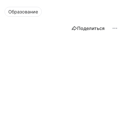
Образование
Поделиться