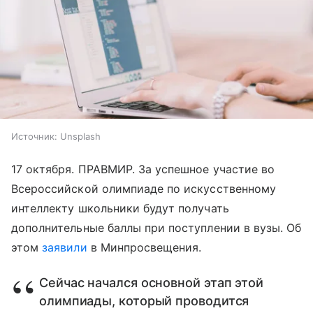
Источник:
Unsplash
17 октября. ПРАВМИР. За успешное участие во
Всероссийской олимпиаде по искусственному
интеллекту школьники будут получать
дополнительные баллы при поступлении в вузы. Об
этом
заявили
в Минпросвещения.
Сейчас начался основной этап этой
олимпиады, который проводится