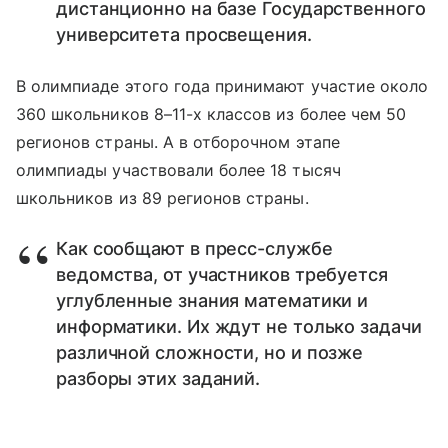
дистанционно на базе Государственного
университета просвещения.
В олимпиаде этого года принимают участие около
360 школьников 8–11-х классов из более чем 50
регионов страны. А в отборочном этапе
олимпиады участвовали более 18 тысяч
школьников из 89 регионов страны.
Как сообщают в пресс-службе
ведомства, от участников требуется
углубленные знания математики и
информатики. Их ждут не только задачи
различной сложности, но и позже
разборы этих заданий.