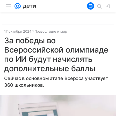
17 октября 2024
Православие и мир
За победы во
Всероссийской олимпиаде
по ИИ будут начислять
дополнительные баллы
Сейчас в основном этапе Всероса участвует
360 школьников.