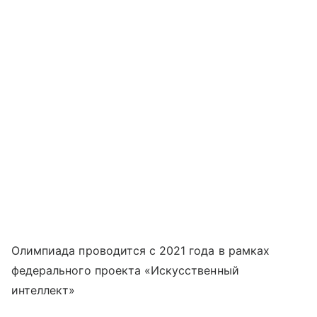
Олимпиада проводится с 2021 года в рамках
федерального проекта «Искусственный
интеллект»