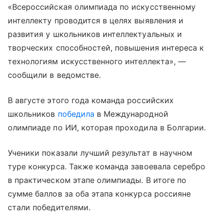
«Всероссийская олимпиада по искусственному
интеллекту проводится в целях выявления и
развития у школьников интеллектуальных и
творческих способностей, повышения интереса к
технологиям искусственного интеллекта», —
сообщили в ведомстве.
В августе этого года команда российских
школьников
победила
в Международной
олимпиаде по ИИ, которая проходила в Болгарии.
Ученики показали лучший результат в научном
туре конкурса. Также команда завоевала серебро
в практическом этапе олимпиады. В итоге по
сумме баллов за оба этапа конкурса россияне
стали победителями.