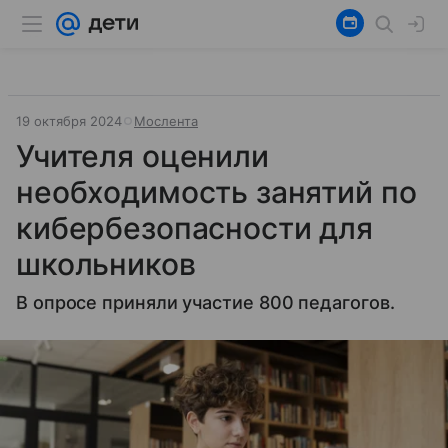
19 октября 2024
Мослента
Учителя оценили
необходимость занятий по
кибербезопасности для
школьников
В опросе приняли участие 800 педагогов.