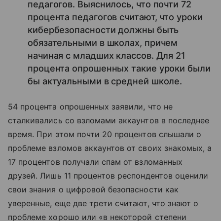
педагогов. Выяснилось, что почти 72
процента педагогов считают, что уроки
кибербезопасности должны быть
обязательными в школах, причем
начиная с младших классов. Для 21
процента опрошенных такие уроки были
бы актуальными в средней школе.
54 процента опрошенных заявили, что не
сталкивались со взломами аккаунтов в последнее
время. При этом почти 20 процентов слышали о
проблеме взломов аккаунтов от своих знакомых, а
17 процентов получали спам от взломанных
друзей. Лишь 11 процентов респондентов оценили
свои знания о цифровой безопасности как
уверенные, еще две трети считают, что знают о
проблеме хорошо или «в некоторой степени