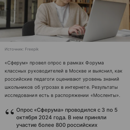
Источник:
Freepik
«Сферум» провел опрос в рамках Форума
классных руководителей в Москве и выяснил, как
российские педагоги оценивают уровень знаний
школьников об угрозах в интернете. Результаты
исследования есть в распоряжении «Мосленты».
Опрос «Сферума» проводился с 3 по 5
октября 2024 года. В нем приняли
участие более 800 российских