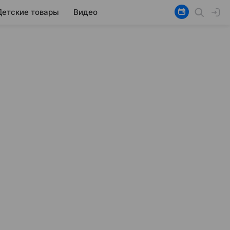
Детские товары
Видео