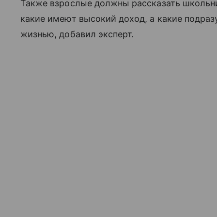
Также взрослые должны рассказать школьни
какие имеют высокий доход, а какие подраз
жизнью, добавил эксперт.