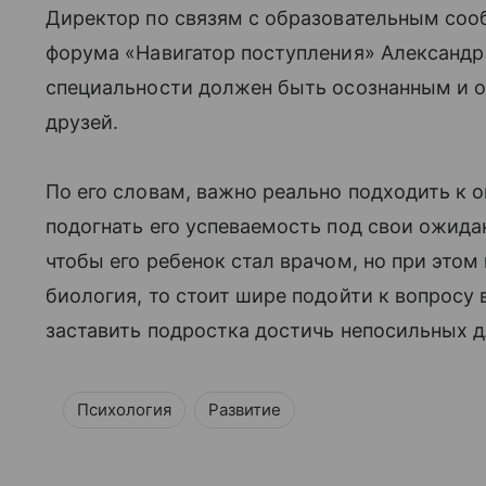
Директор по связям с образовательным соо
форума «Навигатор поступления» Александр 
специальности должен быть осознанным и о
друзей.
По его словам, важно реально подходить к о
подогнать его успеваемость под свои ожидан
чтобы его ребенок стал врачом, но при это
биология, то стоит шире подойти к вопросу
заставить подростка достичь непосильных дл
Психология
Развитие