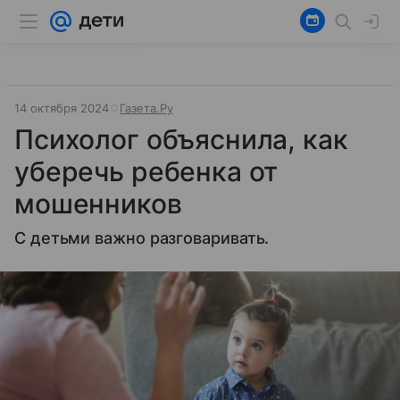
14 октября 2024
Газета.Ру
Психолог объяснила, как
уберечь ребенка от
мошенников
С детьми важно разговаривать.