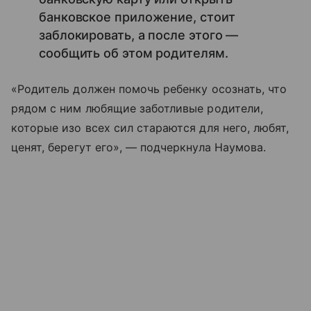
банковское приложение, стоит
заблокировать, а после этого —
сообщить об этом родителям.
«Родитель должен помочь ребенку осознать, что
рядом с ним любящие заботливые родители,
которые изо всех сил стараются для него, любят,
ценят, берегут его», — подчеркнула Наумова.