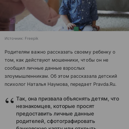
Источник:
Freepik
Родителям важно рассказать своему ребенку о
том, как действуют мошенники, чтобы он не
сообщил личные данные взрослых
злоумышленникам. Об этом рассказала детский
психолог Наталья Наумова, передает Pravda.Ru.
Так, она призвала объяснять детям, что
незнакомцев, которые просят
предоставить личные данные
родителей, сфотографировать
банковскую карту или открыть