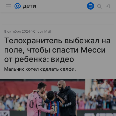
8 октября 2024
Спорт Mail
Телохранитель выбежал на
поле, чтобы спасти Месси
от ребенка: видео
Мальчик хотел сделать селфи.