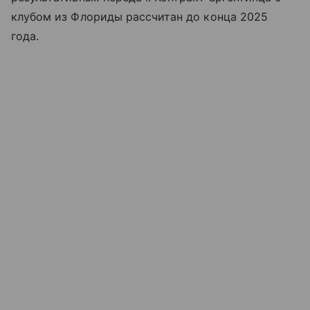
клубом из Флориды рассчитан до конца 2025
года.