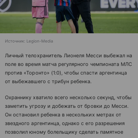
Источник:
Legion-Media
Личный телохранитель Лионеля Месси выбежал на
поле во время матча регулярного чемпионата МЛС
против «Торонто» (1:0), чтобы спасти аргентинца
от выбежавшего с трибун ребенка.
Охраннику хватило всего несколько секунд, чтобы
заметить угрозу и добежать от бровки до Месси.
Он остановил ребенка в нескольких метрах от
звездного аргентинца, однако с его разрешения
позволил юному болельщику сделать памятное