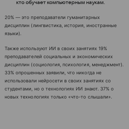
кто обучает компьютерным наукам.
20% — это преподаватели гуманитарных
дисциплин (лингвистика, история, иностранные
языки).
Также используют ИИ в своих занятиях 19%
преподавателей социальных и экономических
дисциплин (социология, психология, менеджмент).
33% опрошенных заявили, что никогда не
использовали нейросети в своих занятиях со
студентами, но о технологиях ИИ знают. 37% о
новых технологиях только «что-то слышали».