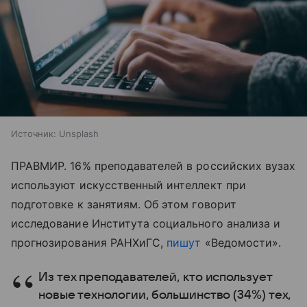
Источник:
Unsplash
ПРАВМИР. 16% преподавателей в российских вузах
используют искусственный интеллект при
подготовке к занятиям. Об этом говорит
исследование Института социального анализа и
прогнозирования РАНХиГС,
пишут
«Ведомости».
Из тех преподавателей, кто использует
новые технологии, большинство (34%) тех,