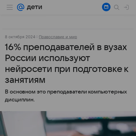
8 октября 2024
Православие и мир
16% преподавателей в вузах
России используют
нейросети при подготовке к
занятиям
В основном это преподаватели компьютерных
дисциплин.