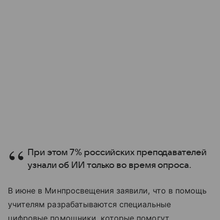
При этом 7% российских преподавателей
узнали об ИИ только во время опроса.
В июне в Минпросвещения заявили, что в помощь
учителям разрабатываются специальные
цифровые помощники, которые помогут