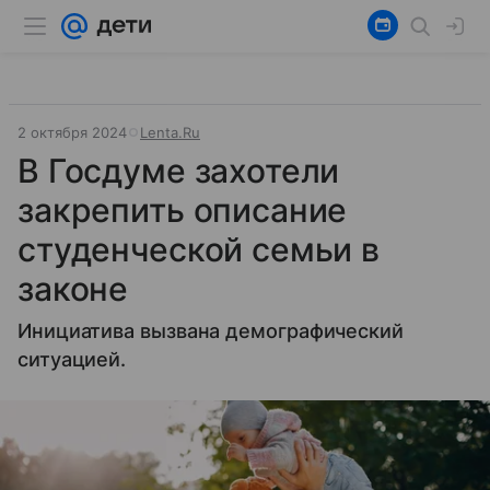
2 октября 2024
Lenta.Ru
В Госдуме захотели
закрепить описание
студенческой семьи в
законе
Инициатива вызвана демографический
ситуацией.