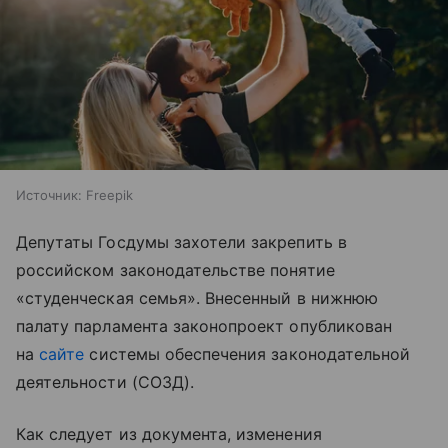
Источник:
Freepik
Депутаты Госдумы захотели закрепить в
российском законодательстве понятие
«студенческая семья». Внесенный в нижнюю
палату парламента законопроект опубликован
на
сайте
системы обеспечения законодательной
деятельности (СОЗД).
Как следует из документа, изменения