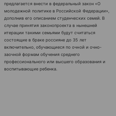
предлагается внести в федеральный закон «О
молодежной политике в Российской Федерации»,
дополнив его описанием студенческих семей. В
случае принятия законопроекта в нынешней
итерации такими семьями будут считаться
состоящие в браке россияне до 35 лет
включительно, обучающиеся по очной и очно-
заочной формам обучения среднего
профессионального или высшего образования и
воспитывающие ребенка.