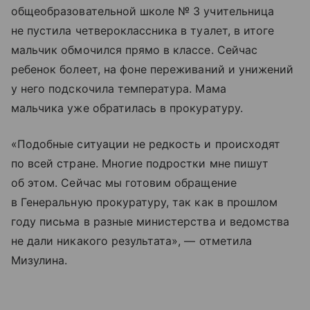
общеобразовательной школе № 3 учительница
не пустила четвероклассника в туалет, в итоге
мальчик обмочился прямо в классе. Сейчас
ребенок болеет, на фоне переживаний и унижений
у него подскочила температура. Мама
мальчика уже обратилась в прокуратуру.
«Подобные ситуации не редкость и происходят
по всей стране. Многие подростки мне пишут
об этом. Сейчас мы готовим обращение
в Генеральную прокуратуру, так как в прошлом
году письма в разные министерства и ведомства
не дали никакого результата», — отметила
Мизулина.