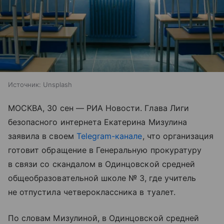
Источник:
Unsplash
МОСКВА, 30 сен — РИА Новости. Глава Лиги
безопасного интернета Екатерина Мизулина
заявила в своем
Telegram-канале
, что организация
готовит обращение в Генеральную прокуратуру
в связи со скандалом в Одинцовской средней
общеобразовательной школе № 3, где учитель
не отпустила четвероклассника в туалет.
По словам Мизулиной, в Одинцовской средней