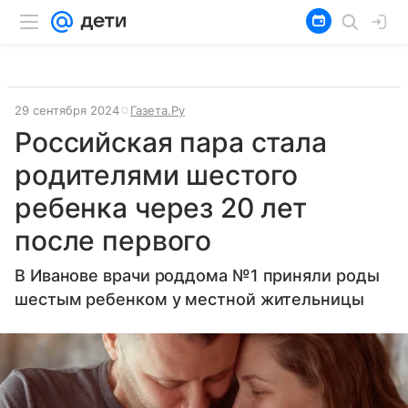
29 сентября 2024
Газета.Ру
Российская пара стала
родителями шестого
ребенка через 20 лет
после первого
В Иванове врачи роддома №1 приняли роды
шестым ребенком у местной жительницы