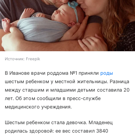
Источник:
Freepik
В Иванове врачи роддома №1 приняли
роды
шестым ребенком у местной жительницы. Разница
между старшим и младшими детьми составила 20
лет. Об этом сообщили в пресс-службе
медицинского учреждения.
Шестым ребенком стала девочка. Младенец
родилась здоровой: ее вес составил 3840