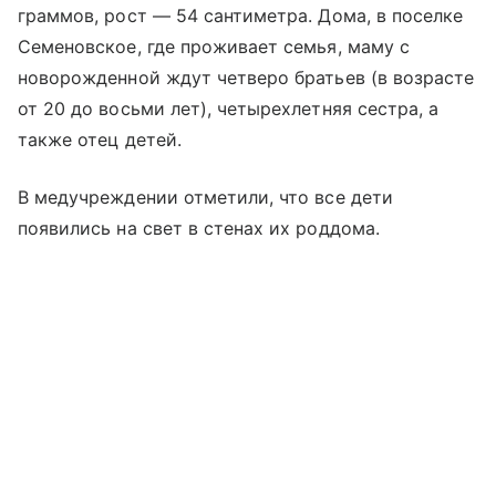
граммов, рост — 54 сантиметра. Дома, в поселке
Семеновское, где проживает семья, маму с
новорожденной ждут четверо братьев (в возрасте
от 20 до восьми лет), четырехлетняя сестра, а
также отец детей.
В медучреждении отметили, что все дети
появились на свет в стенах их роддома.