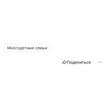
Многодетные семьи
Поделиться