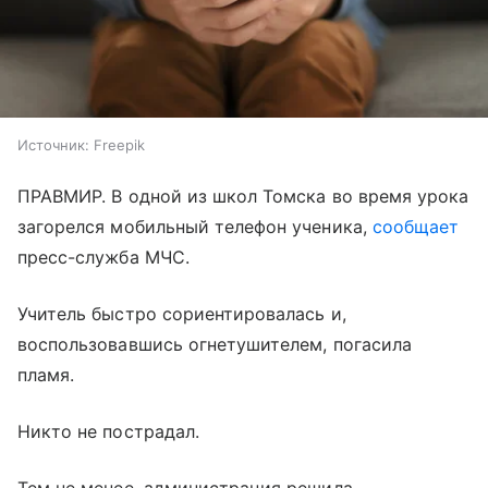
Источник:
Freepik
ПРАВМИР. В одной из школ Томска во время урока
загорелся мобильный телефон ученика,
сообщает
пресс-служба МЧС.
Учитель быстро сориентировалась и,
воспользовавшись огнетушителем, погасила
пламя.
Никто не пострадал.