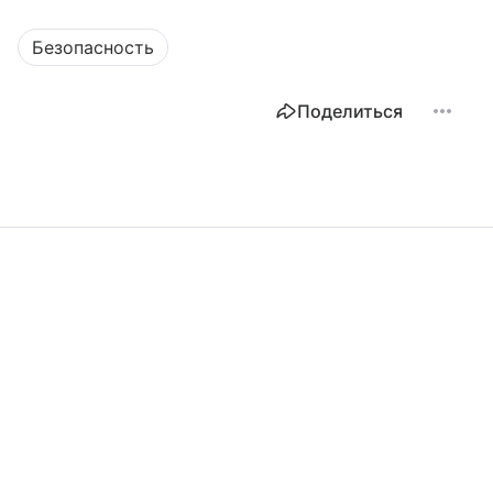
Безопасность
Поделиться