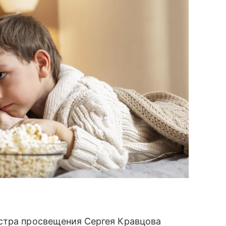
стра просвещения Сергея Кравцова