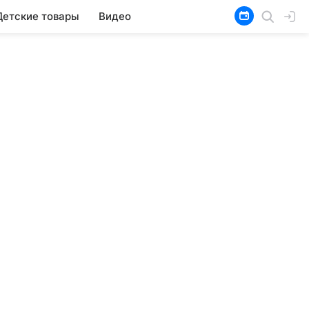
Детские товары
Видео