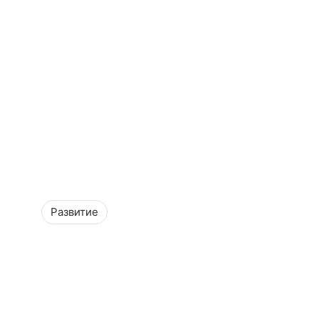
Развитие