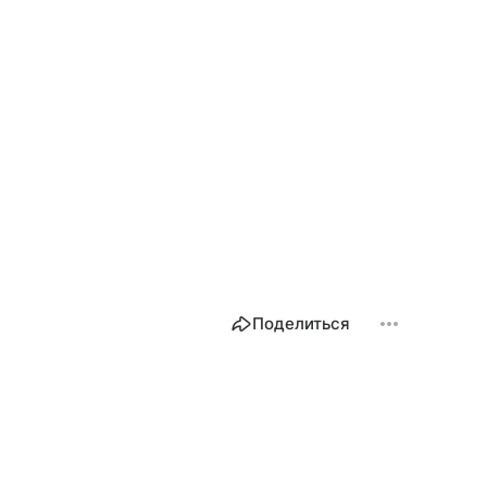
Поделиться