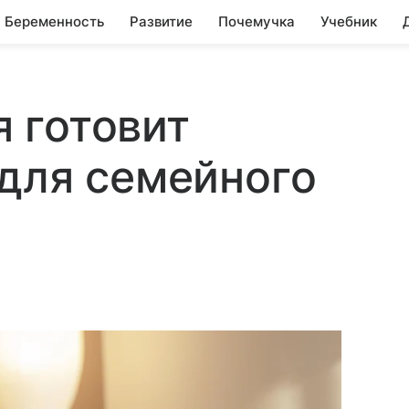
Беременность
Развитие
Почемучка
Учебник
 готовит
для семейного