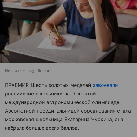
Источник:
magnific.com
ПРАВМИР. Шесть золотых медалей
завоевали
российские школьники на Открытой
международной астрономической олимпиаде.
Абсолютной победительницей соревнования стала
московская школьница Екатерина Чуркина, она
набрала больше всего баллов.