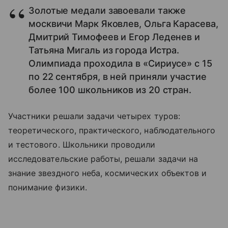
Золотые медали завоевали также
москвичи Марк Яковлев, Ольга Карасева,
Дмитрий Тимофеев и Егор Леденев и
Татьяна Мигаль из города Истра.
Олимпиада проходила в «Сириусе» с 15
по 22 сентября, в ней приняли участие
более 100 школьников из 20 стран.
Участники решали задачи четырех туров:
теоретического, практического, наблюдательного
и тестового. Школьники проводили
исследовательские работы, решали задачи на
знание звездного неба, космических объектов и
понимание физики.