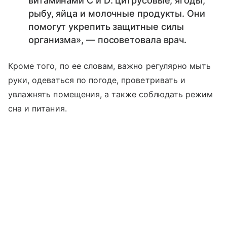
витаминами C и D: цитрусовые, ягоды,
рыбу, яйца и молочные продукты. Они
помогут укрепить защитные силы
организма», — посоветовала врач.
Кроме того, по ее словам, важно регулярно мыть
руки, одеваться по погоде, проветривать и
увлажнять помещения, а также соблюдать режим
сна и питания.