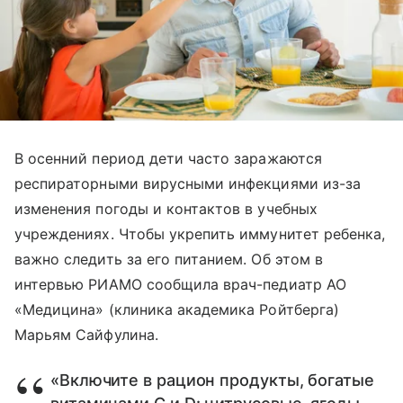
В осенний период дети часто заражаются
респираторными вирусными инфекциями из-за
изменения погоды и контактов в учебных
учреждениях. Чтобы укрепить иммунитет ребенка,
важно следить за его питанием. Об этом в
интервью РИАМО сообщила врач-педиатр АО
«Медицина» (клиника академика Ройтберга)
Марьям Сайфулина.
«Включите в рацион продукты, богатые