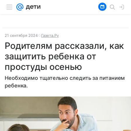
21 сентября 2024
Газета.Ру
Родителям рассказали, как
защитить ребенка от
простуды осенью
Необходимо тщательно следить за питанием
ребенка.