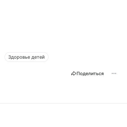
Здоровье детей
Поделиться