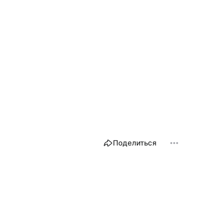
Поделиться