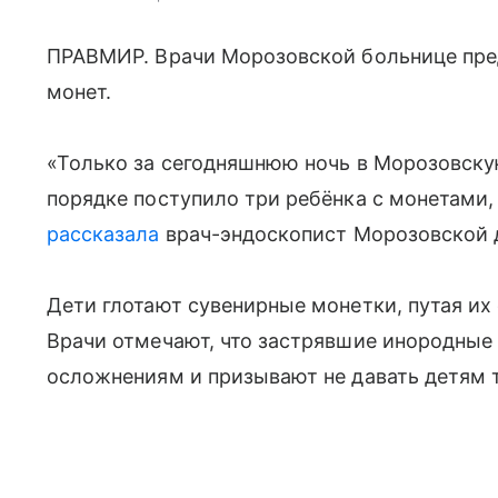
ПРАВМИР. Врачи Морозовской больнице пре
монет.
«Только за сегодняшнюю ночь в Морозовску
порядке поступило три ребёнка с монетами
рассказала
врач-эндоскопист Морозовской 
Дети глотают сувенирные монетки, путая их 
Врачи отмечают, что застрявшие инородные 
осложнениям и призывают не давать детям 