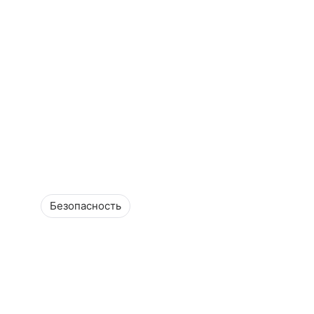
Безопасность