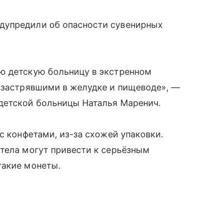
дупредили об опасности сувенирных
ю детскую больницу в экстренном
, застрявшими в желудке и пищеводе», —
детской больницы Наталья Маренич.
с конфетами, из-за схожей упаковки.
тела могут привести к серьёзным
такие монеты.