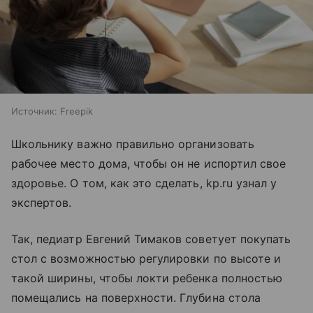
Источник:
Freepik
Школьнику важно правильно организовать
рабочее место дома, чтобы он не испортил свое
здоровье. О том, как это сделать, kp.ru узнал у
экспертов.
Так, педиатр Евгений Тимаков советует покупать
стол с возможностью регулировки по высоте и
такой ширины, чтобы локти ребенка полностью
помещались на поверхности. Глубина стола