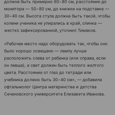
должна быть примерно 60−80 см, расстояние до
монитора — 50−80 см, до книжки на подставке —
30−40 см. Высота стула должна быть такой, чтобы
колени ученика не упирались в край, спинка —
жестко зафиксированной, уточнил Тимаков.
«Рабочее место надо оборудовать так, чтобы оно
было хорошо освещено — лампу лучше
расположить слева от ребенка (или справа, если
он левша), а свет должен быть теплого желтого
цвета. Расстояние от глаз до тетради или
учебника должно быть 30−40 см», — добавила
офтальмолог Центра материнства и детства
Сеченовского университета Елизавета Иванова.