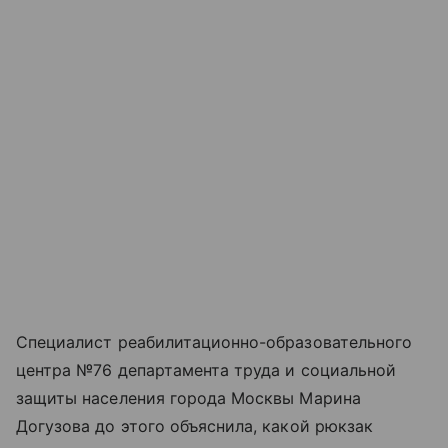
Специалист реабилитационно-образовательного
центра №76 департамента труда и социальной
защиты населения города Москвы Марина
Догузова до этого объяснила, какой рюкзак