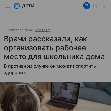
19 сентября 2024
Газета.Ру
Врачи рассказали, как
организовать рабочее
место для школьника дома
В противном случае он может испортить
здоровье.